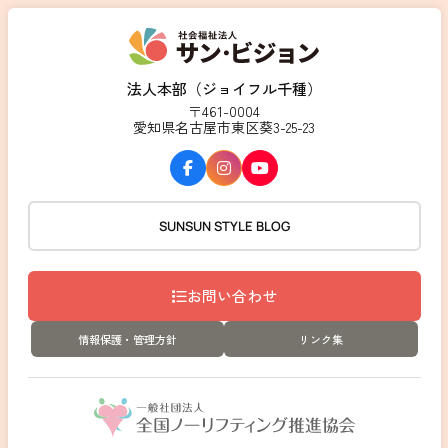
法人本部（ジョイフル千種）
〒461-0004
愛知県名古屋市東区葵3-25-23
SUNSUN STYLE BLOG
お問い合わせ
情報保護・管理方針
リンク集