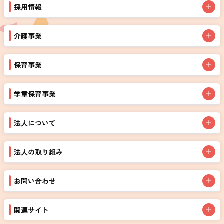
採用情報
介護事業
保育事業
学童保育事業
法人について
法人の取り組み
お問い合わせ
関連サイト