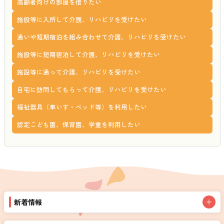
高齢者向けの部屋を借りたい
施設等に入所して介護、リハビリを受けたい
通いや短期宿泊を組み合わせて介護、リハビリを受けたい
施設等に短期宿泊して介護、リハビリを受けたい
施設等に通って介護、リハビリを受けたい
自宅に訪問してもらって介護、リハビリを受けたい
福祉器具（車いす・ベッド等）を利用したい
認定こども園、保育園、学童を利用したい
新着情報