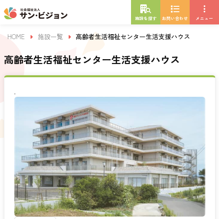
施設を探す
お問い合わせ
メニュー
HOME
施設一覧
高齢者生活福祉センター生活支援ハウス
高齢者生活福祉センター生活支援ハウス
.