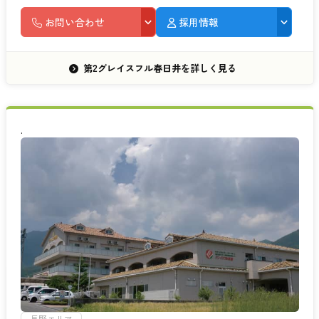
お問い合わせ
採用情報
第2グレイスフル春日井を詳しく見る
.
長野エリア