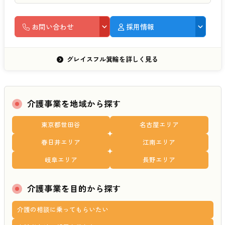
お問い合わせ
採用情報
グレイスフル箕輪を詳しく見る
介護事業を地域から探す
東京都世田谷
名古屋エリア
春日井エリア
江南エリア
岐阜エリア
長野エリア
介護事業を目的から探す
介護の相談に乗ってもらいたい