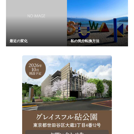
最近の変化
私の気分転換方法