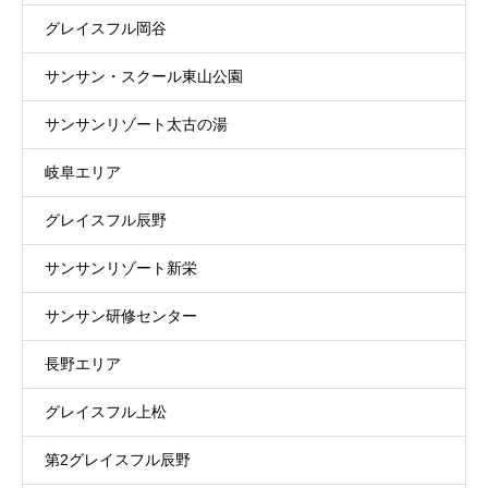
グレイスフル岡谷
サンサン・スクール東山公園
サンサンリゾート太古の湯
岐阜エリア
グレイスフル辰野
サンサンリゾート新栄
サンサン研修センター
長野エリア
グレイスフル上松
第2グレイスフル辰野