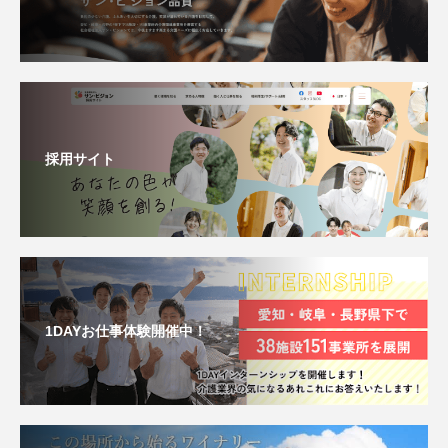
採用サイト
1DAYお仕事体験開催中！