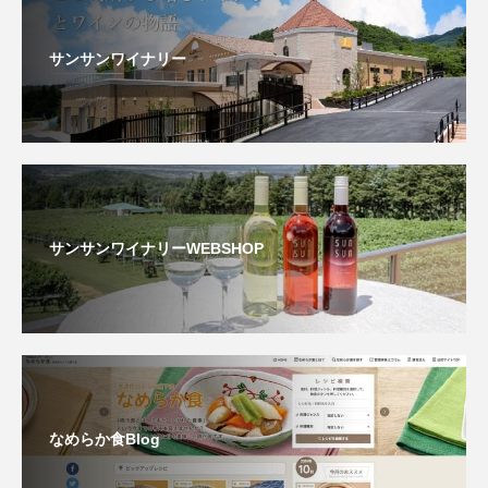
サンサンワイナリー
サンサンワイナリーWEBSHOP
なめらか食Blog