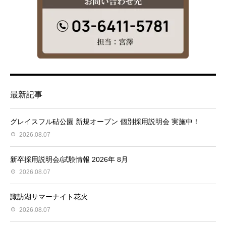
最新記事
グレイスフル砧公園 新規オープン 個別採用説明会 実施中！
2026.08.07
新卒採用説明会/試験情報 2026年 8月
2026.08.07
諏訪湖サマーナイト花火
2026.08.07