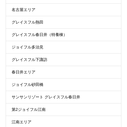
名古屋エリア
グレイスフル熱田
グレイスフル春日井（特養棟）
ジョイフル多治見
グレイスフル下諏訪
春日井エリア
ジョイフル砂田橋
サンサンリゾート グレイスフル春日井
第2ジョイフル江南
江南エリア