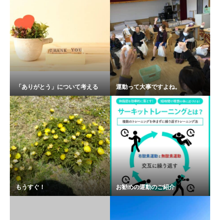
「ありがとう」について考える
運動って大事ですよね。
もうすぐ！
お勧めの運動のご紹介