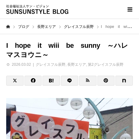
ブログ
長野エリア
グレイスフル辰野
I hope it wiii be sunny ～ハレマスヨウニ～
I hope it wiii be sunny ～ハレ
マスヨウニ～
2026.03.02
グレイスフル辰野
,
長野エリア
,
第2グレイスフル辰野