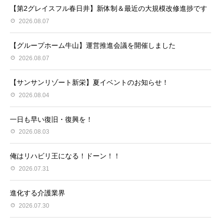
【第2グレイスフル春日井】新体制＆最近の大規模改修進捗です
2026.08.07
【グループホーム牛山】運営推進会議を開催しました
2026.08.07
【サンサンリゾート新栄】夏イベントのお知らせ！
2026.08.04
一日も早い復旧・復興を！
2026.08.03
俺はリハビリ王になる！ドーン！！
2026.07.31
進化する介護業界
2026.07.30