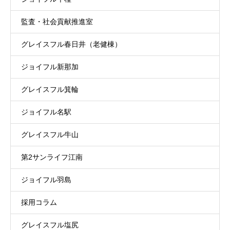
監査・社会貢献推進室
グレイスフル春日井（老健棟）
ジョイフル新那加
グレイスフル箕輪
ジョイフル名駅
グレイスフル牛山
第2サンライフ江南
ジョイフル羽島
採用コラム
グレイスフル塩尻