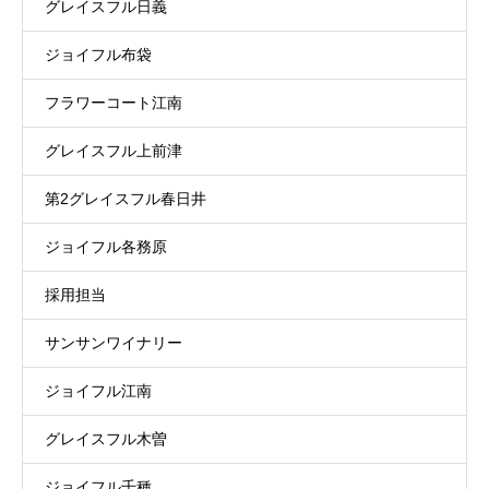
グレイスフル日義
ジョイフル布袋
フラワーコート江南
グレイスフル上前津
第2グレイスフル春日井
ジョイフル各務原
採用担当
サンサンワイナリー
ジョイフル江南
グレイスフル木曽
ジョイフル千種