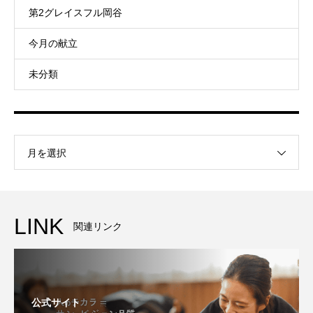
第2グレイスフル岡谷
今月の献立
未分類
月を選択
LINK
関連リンク
公式サイト