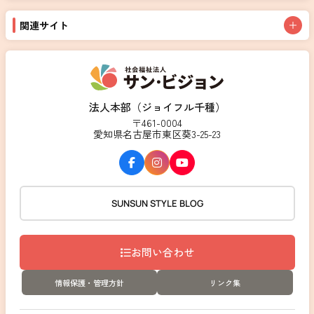
関連サイト
法人本部（ジョイフル千種）
〒461-0004
愛知県名古屋市東区葵3-25-23
SUNSUN STYLE BLOG
お問い合わせ
情報保護・管理方針
リンク集