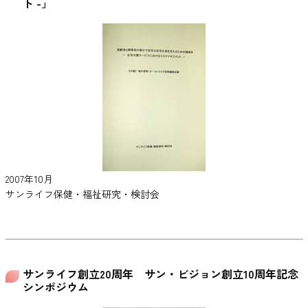
ト -」
2007年10月
サンライフ保健・福祉研究・検討会
サンライフ創立20周年 サン・ビジョン創立10周年記念
シンポジウム