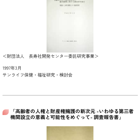
＜財団法人 長寿社開発センター委託研究事業＞
1997年3月
サンライフ保健・福祉研究・検討会
「高齢者の人権と財産権擁護の新次元 -いわゆる第三者
機関設立の意義と可能性をめぐって- 調査報告書」