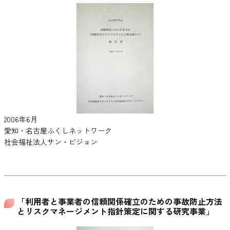
2006年6月
愛知・名古屋ふくしネットワーク
社会福祉法人サン・ビジョン
「利用者と事業者の信頼関係確立のための事故防止方法
とリスクマネージメント指針策定に関する研究事業」