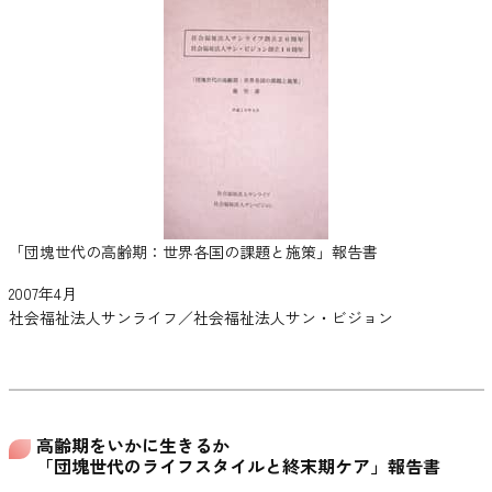
「団塊世代の高齢期：世界各国の課題と施策」報告書
2007年4月
社会福祉法人サンライフ／社会福祉法人サン・ビジョン
高齢期をいかに生きるか
「団塊世代のライフスタイルと終末期ケア」報告書