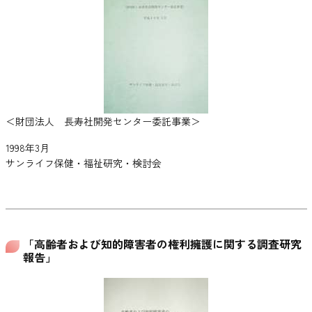
＜財団法人 長寿社開発センター委託事業＞
1998年3月
サンライフ保健・福祉研究・検討会
「高齢者および知的障害者の権利擁護に関する調査研究
報告」