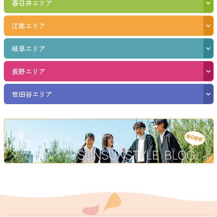
春日井エリア
江南エリア
岐阜エリア
長野エリア
世田谷エリア