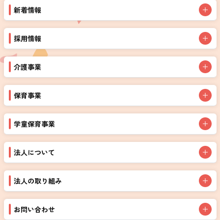
新着情報
採用情報
介護事業
保育事業
学童保育事業
法人について
法人の取り組み
お問い合わせ