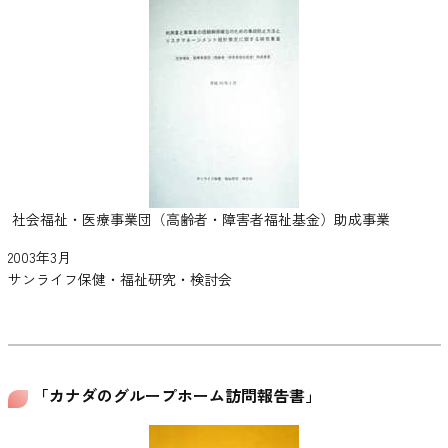
社会福祉・医療事業団（高齢者・障害者福祉基金）助成事業
2003年3月
サンライフ保健・福祉研究・検討会
「カナダのグループホーム訪問報告書」