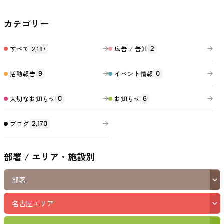
カテゴリー
すべて
2,187
広告 / 告知
2
活動報告
イベント情報
9
0
大切なお知らせ
お知らせ
0
6
ブログ
2,170
部署 / エリア・施設別
部署
名古屋エリア