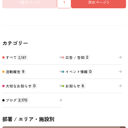
前のページ
次のページ
1
カテゴリー
すべて
2,187
広告 / 告知
2
活動報告
イベント情報
9
0
大切なお知らせ
お知らせ
0
6
ブログ
2,170
部署 / エリア・施設別