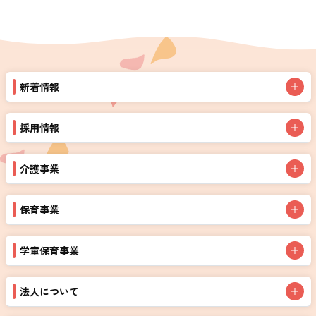
新着情報
採用情報
介護事業
保育事業
学童保育事業
法人について