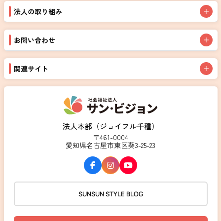
法人の取り組み
お問い合わせ
関連サイト
法人本部（ジョイフル千種）
〒461-0004
愛知県名古屋市東区葵3-25-23
SUNSUN STYLE BLOG