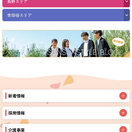
長野エリア
世田谷エリア
新着情報
採用情報
介護事業