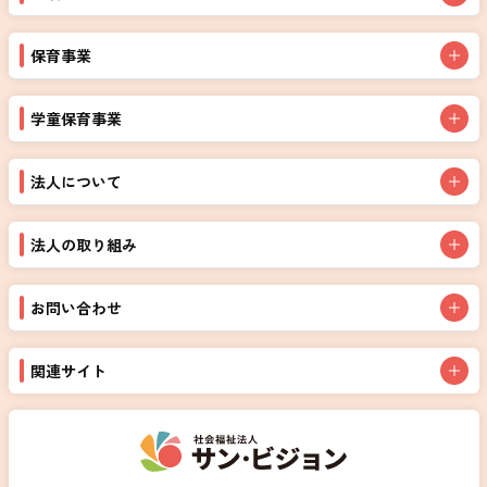
保育事業
学童保育事業
法人について
法人の取り組み
お問い合わせ
関連サイト