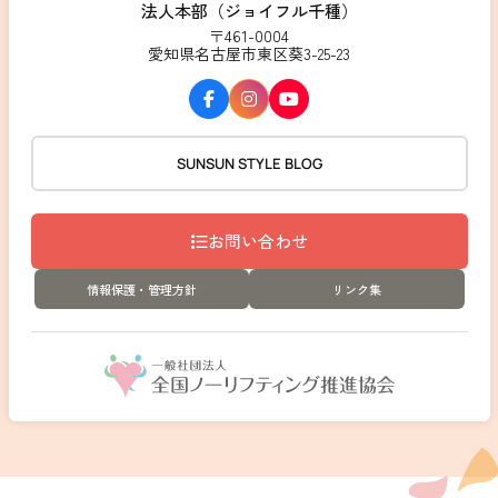
法人本部（ジョイフル千種）
〒461-0004
愛知県名古屋市東区葵3-25-23
SUNSUN STYLE BLOG
お問い合わせ
情報保護・管理方針
リンク集