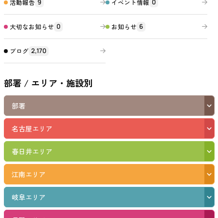
活動報告
イベント情報
9
0
大切なお知らせ
お知らせ
0
6
ブログ
2,170
部署 / エリア・施設別
部署
名古屋エリア
春日井エリア
江南エリア
岐阜エリア