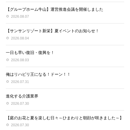
【グループホーム牛山】運営推進会議を開催しました
2026.08.07
【サンサンリゾート新栄】夏イベントのお知らせ！
2026.08.04
一日も早い復旧・復興を！
2026.08.03
俺はリハビリ王になる！ドーン！！
2026.07.31
進化する介護業界
2026.07.30
【庭のお花と夏を楽しむ日々～ひまわりと朝顔が咲きました～】
2026.07.30