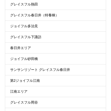
グレイスフル熱田
グレイスフル春日井（特養棟）
ジョイフル多治見
グレイスフル下諏訪
春日井エリア
ジョイフル砂田橋
サンサンリゾート グレイスフル春日井
第2ジョイフル江南
江南エリア
グレイスフル岡谷