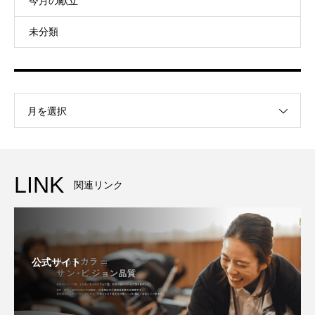
今月の献立
未分類
月を選択
LINK
関連リンク
公式サイト