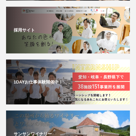
採用サイト
1DAYお仕事体験開催中！
サンサンワイナリー