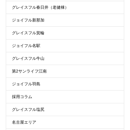
グレイスフル春日井（老健棟）
ジョイフル新那加
グレイスフル箕輪
ジョイフル名駅
グレイスフル牛山
第2サンライフ江南
ジョイフル羽島
採用コラム
グレイスフル塩尻
名古屋エリア