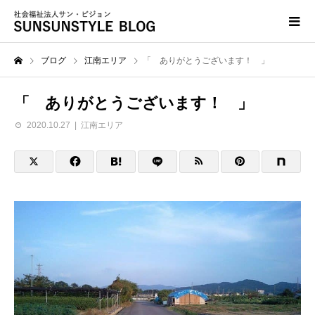
ブログ
江南エリア
「 ありがとうございます！ 」
「 ありがとうございます！ 」
2020.10.27
江南エリア