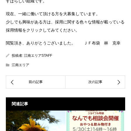
すばらしい組織です。
現在、一緒に働いて頂ける方を大募集しています。
少しでも興味がある方は、採用に関する色々な情報が載っている
採用情報をクリックしてみてください。
閲覧頂き、ありがとうございました。 ＪＦ布袋 林 克幸
投稿者:
江南エリアSTAFF
江南エリア
関連記事