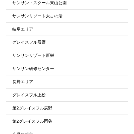
サンサン・スクール東山公園
サンサンリゾート太古の湯
岐阜エリア
グレイスフル辰野
サンサンリゾート新栄
サンサン研修センター
長野エリア
グレイスフル上松
第2グレイスフル辰野
第2グレイスフル岡谷