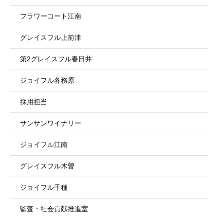
フラワーコート江南
グレイスフル上前津
第2グレイスフル春日井
ジョイフル各務原
採用担当
サンサンワイナリー
ジョイフル江南
グレイスフル木曽
ジョイフル千種
監査・社会貢献推進室