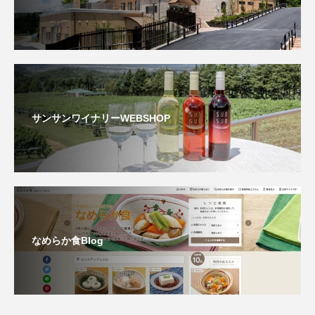
サンサンワイナリーWEBSHOP
なめらか食Blog