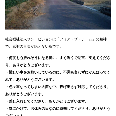
社会福祉法人サン・ビジョンは「フォア・ザ・チーム」の精神
で、感謝の言葉が絶えない所です。
・何度も心折れそうになる度に、すぐ近くで助言、支えてくださ
り、
ありがとうございます。
・難しい事をお願いしているのに、不満も言わずにがんばってく
れて、
ありがとうございます。
・色々重なってしまい大変な中、投げ出さず対応してくださり、
ありがとうございます。
・差し入れしてくださり、ありがとうございます。
・気にかけて、お休みの日なのに待機してくださり、ありがとう
ございます。