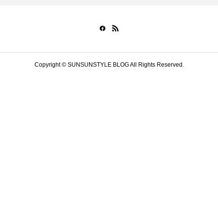
Copyright © SUNSUNSTYLE BLOG All Rights Reserved.