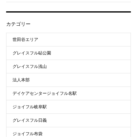
カテゴリー
世田谷エリア
グレイスフル砧公園
グレイスフル浅山
法人本部
デイケアセンタージョイフル名駅
ジョイフル岐阜駅
グレイスフル日義
ジョイフル布袋