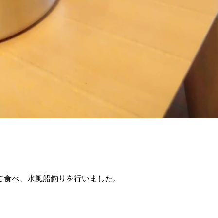
て食べ、水風船釣りを行いました。