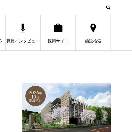
G
職員インタビュー
採用サイト
施設検索