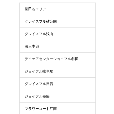
世田谷エリア
グレイスフル砧公園
グレイスフル浅山
法人本部
デイケアセンタージョイフル名駅
ジョイフル岐阜駅
グレイスフル日義
ジョイフル布袋
フラワーコート江南