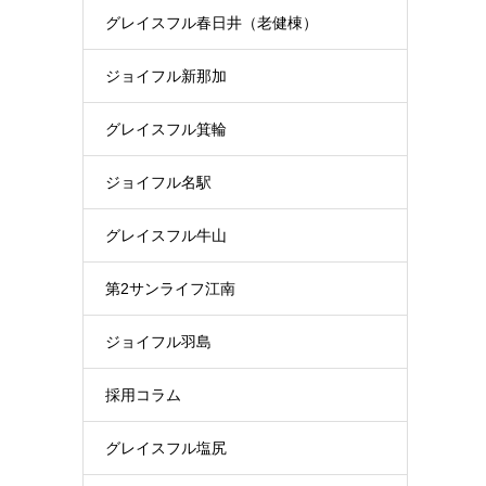
グレイスフル春日井（老健棟）
ジョイフル新那加
グレイスフル箕輪
ジョイフル名駅
グレイスフル牛山
第2サンライフ江南
ジョイフル羽島
採用コラム
グレイスフル塩尻