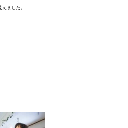
見えました。