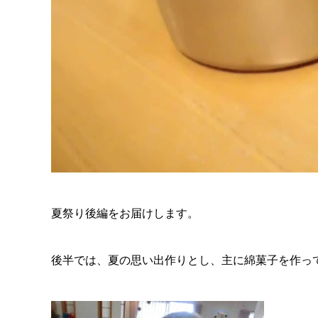
夏祭り後編をお届けします。
後半では、夏の思い出作りとし、主に綿菓子を作っ