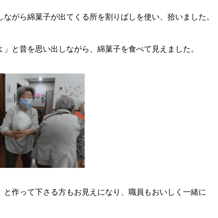
しながら綿菓子が出てくる所を割りばしを使い、拾いました。
よ」と昔を思い出しながら、綿菓子を食べて見えました。
」と作って下さる方もお見えになり、職員もおいしく一緒に