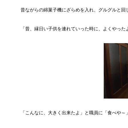
昔ながらの綿菓子機にざらめを入れ、グルグルと回
「昔、縁日い子供を連れていった時に、よくやった
「こんなに、大きく出来たよ」と職員に「食べや～