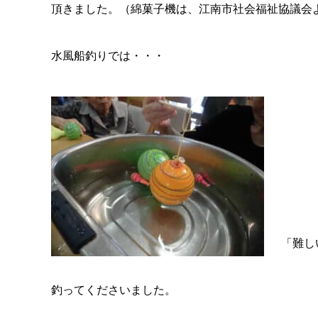
頂きました。（綿菓子機は、江南市社会福祉協議会
水風船釣りでは・・・
「難し
釣ってくださいました。