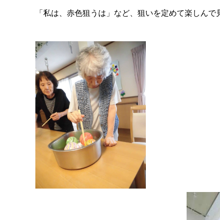
「私は、赤色狙うは」など、狙いを定めて楽しんで