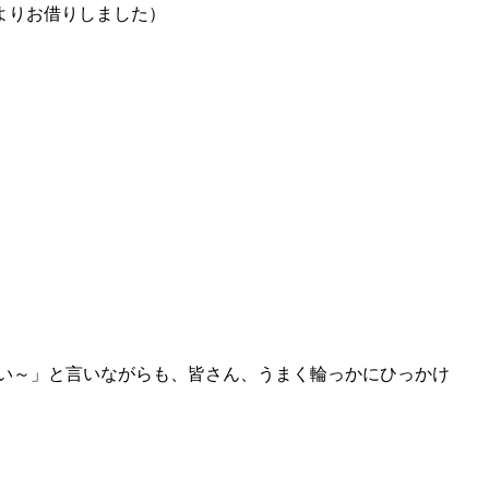
よりお借りしました）
い～」と言いながらも、皆さん、うまく輪っかにひっかけ