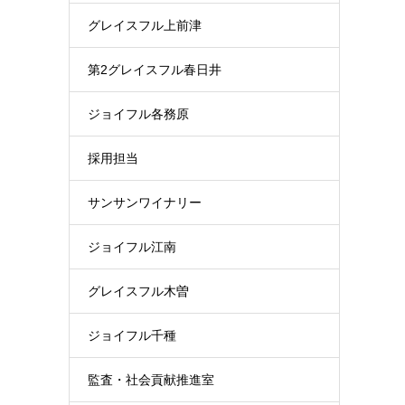
グレイスフル上前津
第2グレイスフル春日井
ジョイフル各務原
採用担当
サンサンワイナリー
ジョイフル江南
グレイスフル木曽
ジョイフル千種
監査・社会貢献推進室