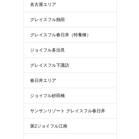
名古屋エリア
グレイスフル熱田
グレイスフル春日井（特養棟）
ジョイフル多治見
グレイスフル下諏訪
春日井エリア
ジョイフル砂田橋
サンサンリゾート グレイスフル春日井
第2ジョイフル江南