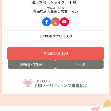
法人本部（ジョイフル千種）
〒461-0004
愛知県名古屋市東区葵3-25-23
SUNSUN STYLE BLOG
お問い合わせ
情報保護・管理方針
リンク集