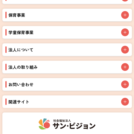
保育事業
学童保育事業
法人について
法人の取り組み
お問い合わせ
関連サイト