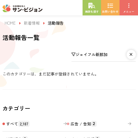
施設を探す
お問い合わせ
メニュー
HOME
新着情報
活動報告
活動報告一覧
ジョイフル新那加
このカテゴリーは、まだ記事が登録されていません。
カテゴリー
すべて
2,187
広告 / 告知
2