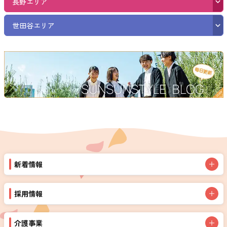
長野エリア
世田谷エリア
新着情報
採用情報
介護事業