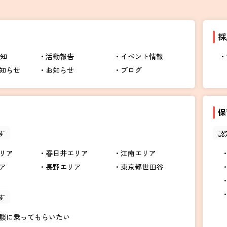
採
告知
活動報告
イベント情報
知らせ
お知らせ
ブログ
保
す
認
リア
春日井エリア
江南エリア
ア
長野エリア
東京都世田谷
す
談に乗ってもらいたい