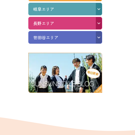
岐阜エリア
長野エリア
世田谷エリア