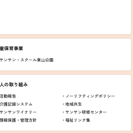
童保育事業
サンサン・スクール東山公園
人の取り組み
活動報告
ノーリフティングポリシー
介護記録システム
地域共生
サンサンワイナリー
サンサン研修センター
情報保護・管理方針
福祉リンク集