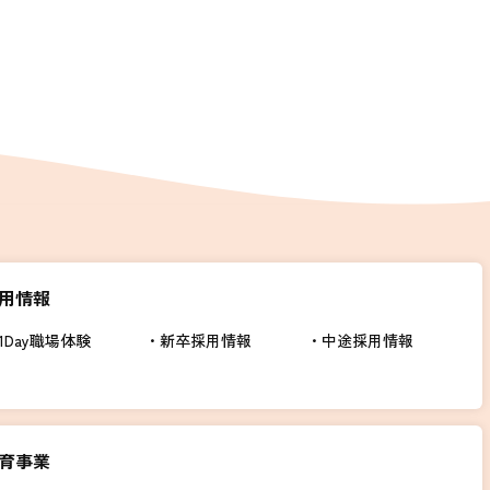
用情報
1Day職場体験
新卒採用情報
中途採用情報
育事業