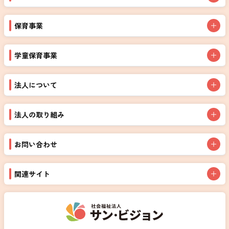
保育事業
学童保育事業
法人について
法人の取り組み
お問い合わせ
関連サイト