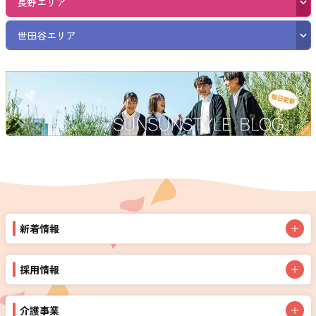
長野エリア
世田谷エリア
新着情報
採用情報
介護事業