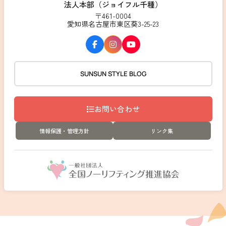
法人本部（ジョイフル千種）
〒461-0004
愛知県名古屋市東区葵3-25-23
SUNSUN STYLE BLOG
お問い合わせ
情報保護・管理方針
リンク集