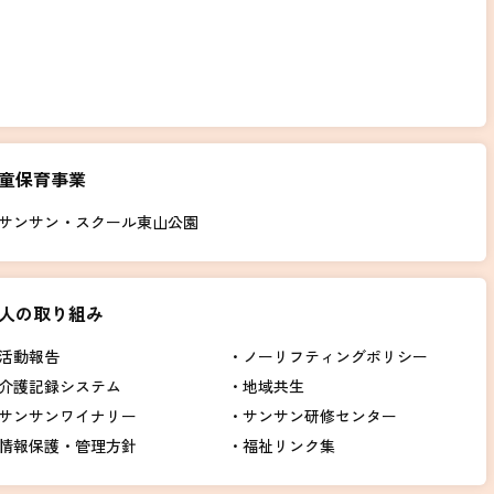
童保育事業
サンサン・スクール東山公園
人の取り組み
活動報告
ノーリフティングポリシー
介護記録システム
地域共生
サンサンワイナリー
サンサン研修センター
情報保護・管理方針
福祉リンク集