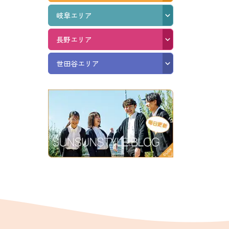
岐阜エリア
長野エリア
世田谷エリア