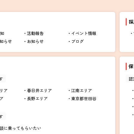
採
告知
活動報告
イベント情報
知らせ
お知らせ
ブログ
保
す
認
リア
春日井エリア
江南エリア
ア
長野エリア
東京都世田谷
す
談に乗ってもらいたい