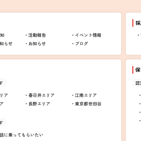
採
告知
活動報告
イベント情報
知らせ
お知らせ
ブログ
保
す
認
リア
春日井エリア
江南エリア
ア
長野エリア
東京都世田谷
す
談に乗ってもらいたい