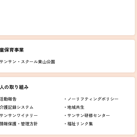
童保育事業
サンサン・スクール東山公園
人の取り組み
活動報告
ノーリフティングポリシー
介護記録システム
地域共生
サンサンワイナリー
サンサン研修センター
情報保護・管理方針
福祉リンク集