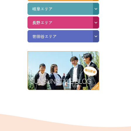
岐阜エリア
長野エリア
世田谷エリア