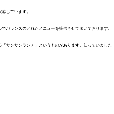
実感しています。
ルでバランスのとれたメニューを提供させて頂いております。
る「サンサンランチ」というものがあります。知っていました