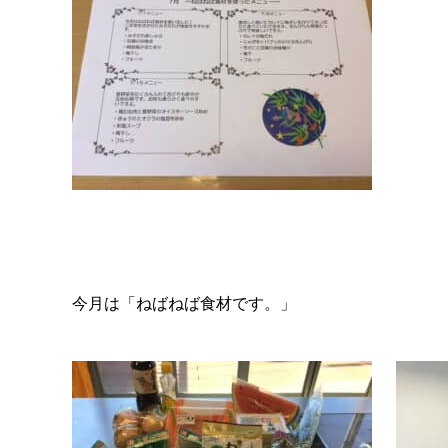
今月は「ねばねば食材です。」