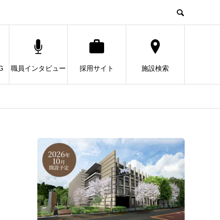
G
職員インタビュー
採用サイト
施設検索