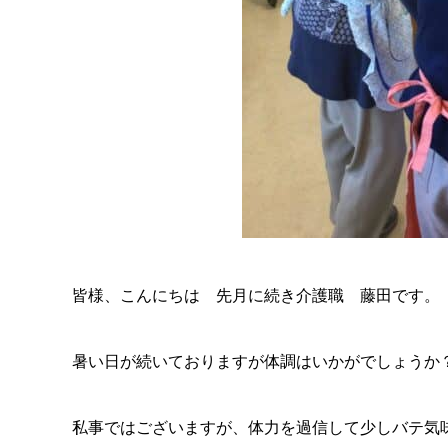
皆様、こんにちは 先月に続き介護職 藤田です。
暑い日が続いておりますが体調はいかがでしょうか
私事ではございますが、体力を過信して少しバテ気