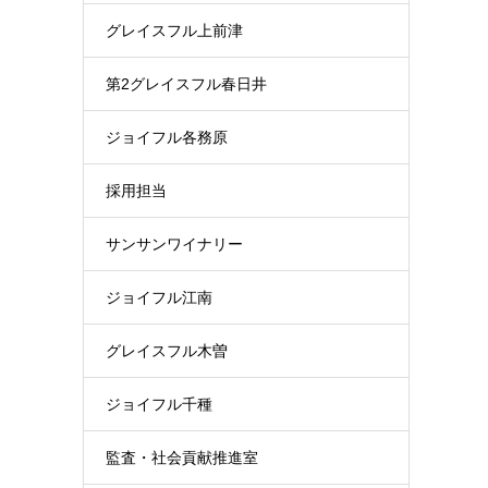
グレイスフル上前津
第2グレイスフル春日井
ジョイフル各務原
採用担当
サンサンワイナリー
ジョイフル江南
グレイスフル木曽
ジョイフル千種
監査・社会貢献推進室