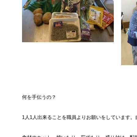
何を手伝うの？
1人1人出来ることを職員よりお願いをしています