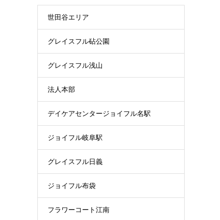
世田谷エリア
グレイスフル砧公園
グレイスフル浅山
法人本部
デイケアセンタージョイフル名駅
ジョイフル岐阜駅
グレイスフル日義
ジョイフル布袋
フラワーコート江南