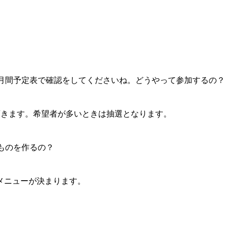
で月間予定表で確認をしてくださいね。どうやって参加するの？
頂きます。希望者が多いときは抽選となります。
ものを作るの？
メニューが決まります。