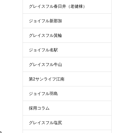
グレイスフル春日井（老健棟）
ジョイフル新那加
グレイスフル箕輪
ジョイフル名駅
グレイスフル牛山
第2サンライフ江南
ジョイフル羽島
採用コラム
グレイスフル塩尻