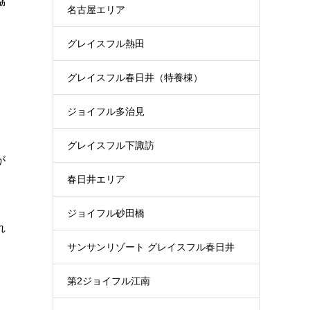
協
名古屋エリア
グレイスフル熱田
グレイスフル春日井（特養棟）
ジョイフル多治見
グレイスフル下諏訪
が
春日井エリア
ジョイフル砂田橋
れ
サンサンリゾート グレイスフル春日井
第2ジョイフル江南