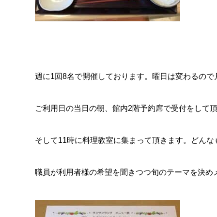
週に1回8名で開催しております。曜日は変わるの
ご利用日の当日の朝、館内2階予約席で受付をして
そして11時に料理教室に集まって頂きます。どんな
職員が利用者様の希望を聞きつつ旬のテーマを決め