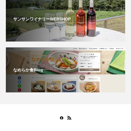
サンサンワイナリーWEBSHOP
なめらか食Blog