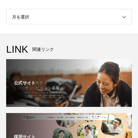
月を選択
LINK
関連リンク
公式サイト
採用サイト