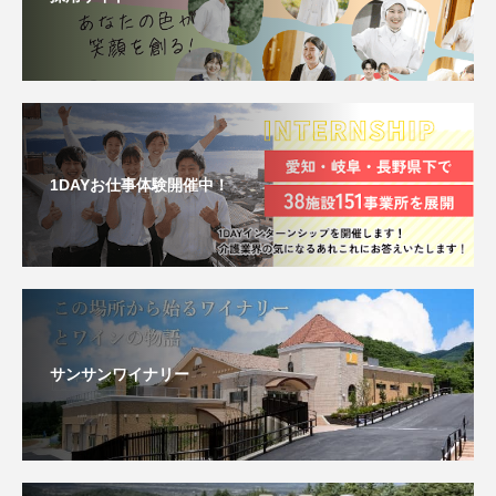
1DAYお仕事体験開催中！
サンサンワイナリー