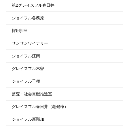
第2グレイスフル春日井
ジョイフル各務原
採用担当
サンサンワイナリー
ジョイフル江南
グレイスフル木曽
ジョイフル千種
監査・社会貢献推進室
グレイスフル春日井（老健棟）
ジョイフル新那加