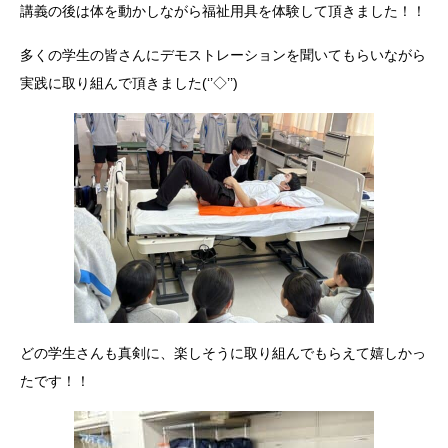
講義の後は体を動かしながら福祉用具を体験して頂きました！！
多くの学生の皆さんにデモストレーションを聞いてもらいながら
実践に取り組んで頂きました(‘’◇’’)ゞ
どの学生さんも真剣に、楽しそうに取り組んでもらえて嬉しかっ
たです！！