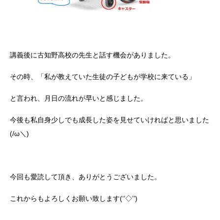
講義後に古知野高校の先生と話す機会がありました。
その時、「私が教えていた生徒の子どもが学校に来ている」
と言われ、月日の流れが早いと感じました。
今後も私自身少しでも成長した姿を見せていければと思いました
(/ω＼)
今回も愛読して頂き、ありがとうございました。
これからもよろしくお願い致します(‘’◇’’)ゞ