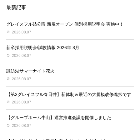
最新記事
グレイスフル砧公園 新規オープン 個別採用説明会 実施中！
2026.08.07
新卒採用説明会/試験情報 2026年 8月
2026.08.07
諏訪湖サマーナイト花火
2026.08.07
【第2グレイスフル春日井】新体制＆最近の大規模改修進捗です
2026.08.07
【グループホーム牛山】運営推進会議を開催しました
2026.08.07