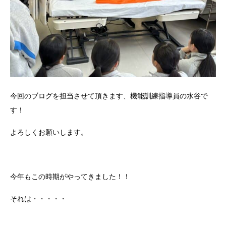
今回のブログを担当させて頂きます、機能訓練指導員の水谷で
す！
よろしくお願いします。
今年もこの時期がやってきました！！
それは・・・・・