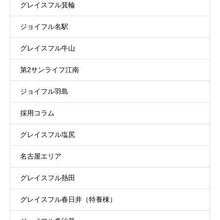
グレイスフル箕輪
ジョイフル名駅
グレイスフル牛山
第2サンライフ江南
ジョイフル羽島
採用コラム
グレイスフル塩尻
名古屋エリア
グレイスフル熱田
グレイスフル春日井（特養棟）