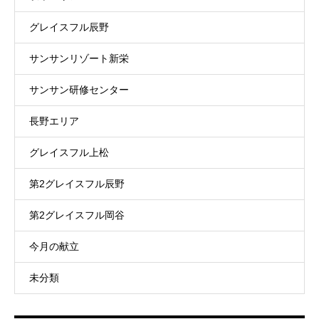
グレイスフル辰野
サンサンリゾート新栄
サンサン研修センター
長野エリア
グレイスフル上松
第2グレイスフル辰野
第2グレイスフル岡谷
今月の献立
未分類