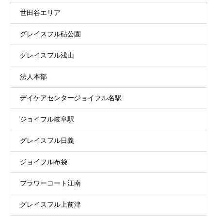
世田谷エリア
グレイスフル砧公園
グレイスフル浅山
法人本部
デイケアセンタージョイフル名駅
ジョイフル岐阜駅
グレイスフル日義
ジョイフル布袋
フラワーコート江南
グレイスフル上前津