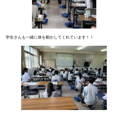
学生さんも一緒に体を動かしてくれています！！