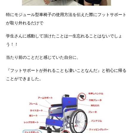
特にモジュール型車椅子の使用方法を伝えた際にフットサポート
が取り外れるだけで
学生さんに感動して頂けたことは一生忘れることはないでしょ
う！！
当たり前のことだと感じていた自分に、
『フットサポートが外れることも凄いことなんだ』と初心に帰る
ことができました。