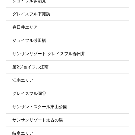
ジョイフル多治見
グレイスフル下諏訪
春日井エリア
ジョイフル砂田橋
サンサンリゾート グレイスフル春日井
第2ジョイフル江南
江南エリア
グレイスフル岡谷
サンサン・スクール東山公園
サンサンリゾート太古の湯
岐阜エリア