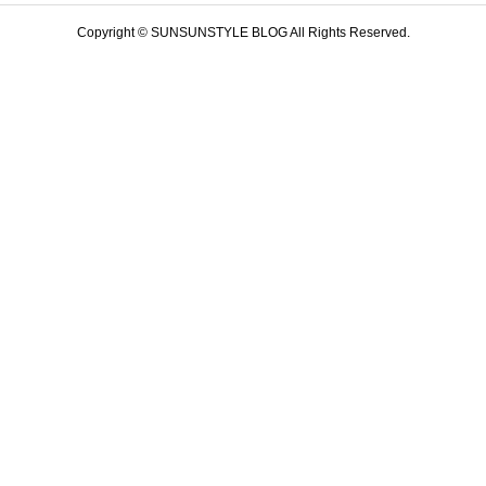
Copyright © SUNSUNSTYLE BLOG All Rights Reserved.