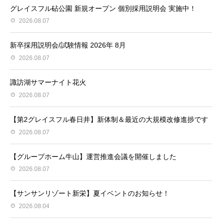
グレイスフル砧公園 新規オープン 個別採用説明会 実施中！
2026.08.07
新卒採用説明会/試験情報 2026年 8月
2026.08.07
諏訪湖サマーナイト花火
2026.08.07
【第2グレイスフル春日井】新体制＆最近の大規模改修進捗です
2026.08.07
【グループホーム牛山】運営推進会議を開催しました
2026.08.07
【サンサンリゾート新栄】夏イベントのお知らせ！
2026.08.04