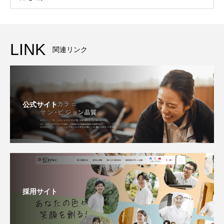
LINK
関連リンク
公式サイト
採用サイト