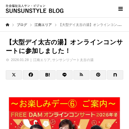
ブログ
江南エリア
【大型デイ太古の湯】オンラインコンサートに参加しました！
【大型デイ太古の湯】オンラインコンサ
ートに参加しました！
2026.01.28
江南エリア
,
サンサンリゾート太古の湯