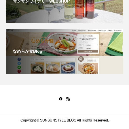
サンサンワイナリーWEBSHOP
なめらか食Blog
Copyright © SUNSUNSTYLE BLOG All Rights Reserved.