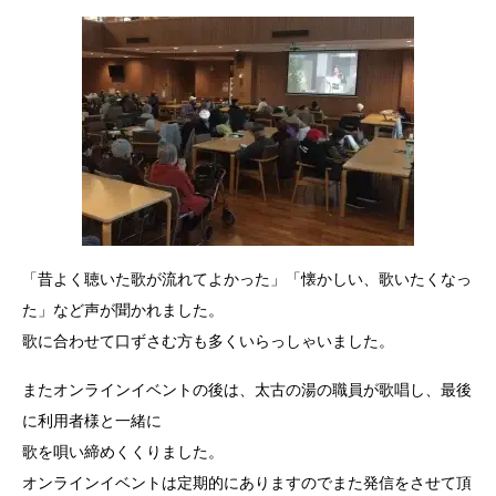
「昔よく聴いた歌が流れてよかった」「懐かしい、歌いたくなっ
た」など声が聞かれました。
歌に合わせて口ずさむ方も多くいらっしゃいました。
またオンラインイベントの後は、太古の湯の職員が歌唱し、最後
に利用者様と一緒に
歌を唄い締めくくりました。
オンラインイベントは定期的にありますのでまた発信をさせて頂