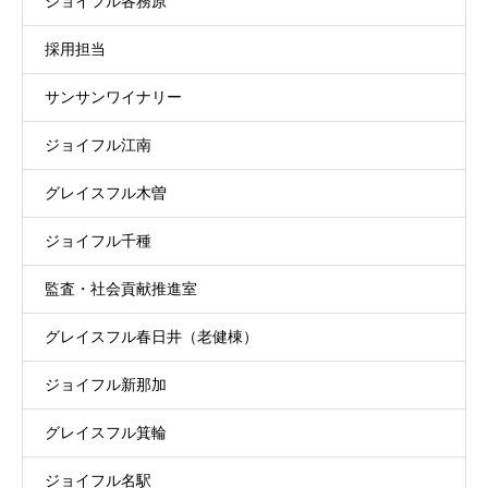
ジョイフル各務原
採用担当
サンサンワイナリー
ジョイフル江南
グレイスフル木曽
ジョイフル千種
監査・社会貢献推進室
グレイスフル春日井（老健棟）
ジョイフル新那加
グレイスフル箕輪
ジョイフル名駅