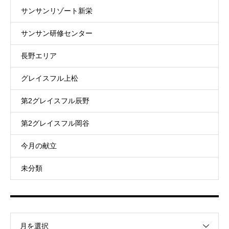
サンサンリゾート新栄
サンサン研修センター
長野エリア
グレイスフル上松
第2グレイスフル辰野
第2グレイスフル岡谷
今月の献立
未分類
月を選択