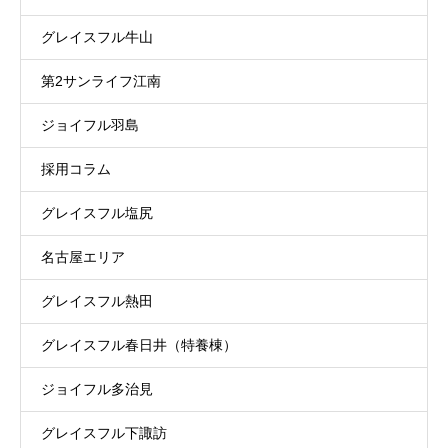
グレイスフル牛山
第2サンライフ江南
ジョイフル羽島
採用コラム
グレイスフル塩尻
名古屋エリア
グレイスフル熱田
グレイスフル春日井（特養棟）
ジョイフル多治見
グレイスフル下諏訪