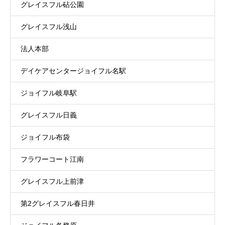
グレイスフル砧公園
グレイスフル浅山
法人本部
デイケアセンタージョイフル名駅
ジョイフル岐阜駅
グレイスフル日義
ジョイフル布袋
フラワーコート江南
グレイスフル上前津
第2グレイスフル春日井