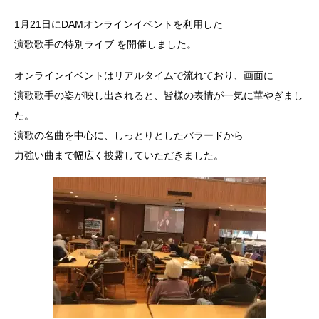
1月21日にDAMオンラインイベントを利用した
演歌歌手の特別ライブ を開催しました。
オンラインイベントはリアルタイムで流れており、画面に
演歌歌手の姿が映し出されると、皆様の表情が一気に華やぎまし
た。
演歌の名曲を中心に、しっとりとしたバラードから
力強い曲まで幅広く披露していただきました。