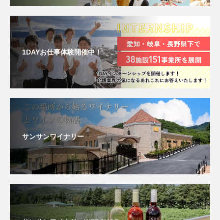
1DAYお仕事体験開催中！
サンサンワイナリー