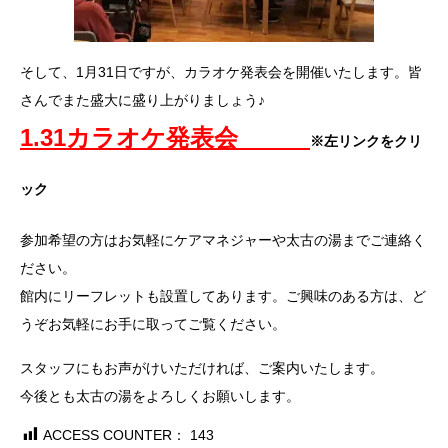
そして、1月31日ですが、カラオケ発表会を開催いたします。皆
さんでまた盛大に盛り上がりましょう♪
1.31カラオケ発表会
※左リンクをクリ
ック
参加希望の方はお気軽にケアマネジャーや太古の湯までご連絡く
ださい。
館内にリーフレットも設置してあります。ご興味のある方は、ど
うぞお気軽にお手に取ってご覧ください。
スタッフにもお声がけいただければ、ご案内いたします。
今後とも太古の湯をよろしくお願いします。
ACCESS COUNTER：
143