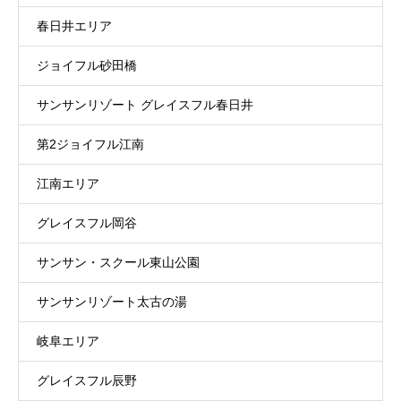
春日井エリア
ジョイフル砂田橋
サンサンリゾート グレイスフル春日井
第2ジョイフル江南
江南エリア
グレイスフル岡谷
サンサン・スクール東山公園
サンサンリゾート太古の湯
岐阜エリア
グレイスフル辰野