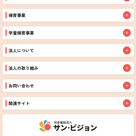
保育事業
学童保育事業
法人について
法人の取り組み
お問い合わせ
関連サイト