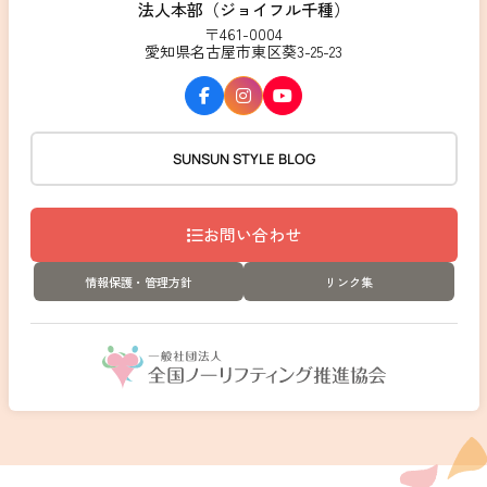
法人本部（ジョイフル千種）
〒461-0004
愛知県名古屋市東区葵3-25-23
SUNSUN STYLE BLOG
お問い合わせ
情報保護・管理方針
リンク集