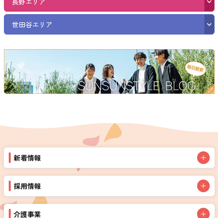
長野エリア
世田谷エリア
新着情報
採用情報
介護事業