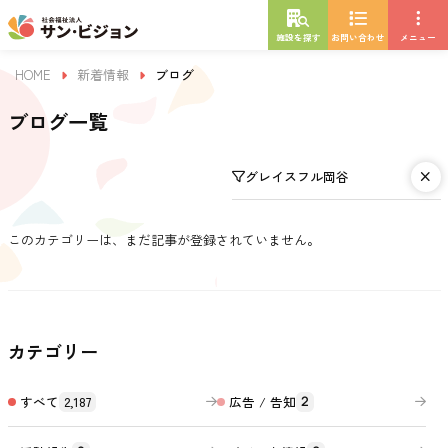
施設を探す
お問い合わせ
メニュー
HOME
新着情報
ブログ
ブログ一覧
グレイスフル岡谷
このカテゴリーは、まだ記事が登録されていません。
カテゴリー
すべて
2,187
広告 / 告知
2