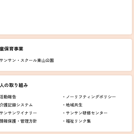
童保育事業
サンサン・スクール東山公園
人の取り組み
活動報告
ノーリフティングポリシー
介護記録システム
地域共生
サンサンワイナリー
サンサン研修センター
情報保護・管理方針
福祉リンク集