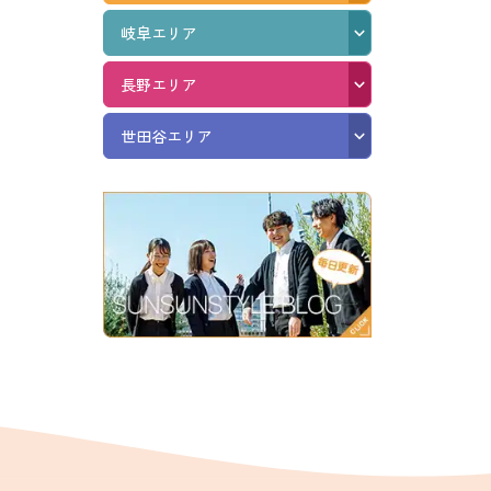
岐阜エリア
長野エリア
世田谷エリア