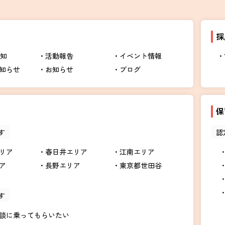
採
告知
活動報告
イベント情報
知らせ
お知らせ
ブログ
保
す
認
リア
春日井エリア
江南エリア
ア
長野エリア
東京都世田谷
す
談に乗ってもらいたい