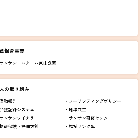
童保育事業
サンサン・スクール東山公園
人の取り組み
活動報告
ノーリフティングポリシー
介護記録システム
地域共生
サンサンワイナリー
サンサン研修センター
情報保護・管理方針
福祉リンク集