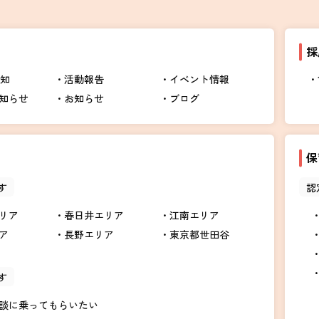
採
告知
活動報告
イベント情報
知らせ
お知らせ
ブログ
保
す
認
リア
春日井エリア
江南エリア
ア
長野エリア
東京都世田谷
す
談に乗ってもらいたい