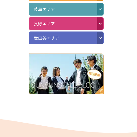
岐阜エリア
長野エリア
世田谷エリア