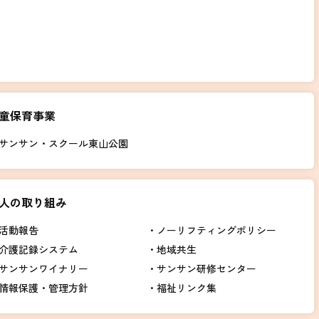
童保育事業
サンサン・スクール東山公園
人の取り組み
活動報告
ノーリフティングポリシー
介護記録システム
地域共生
サンサンワイナリー
サンサン研修センター
情報保護・管理方針
福祉リンク集