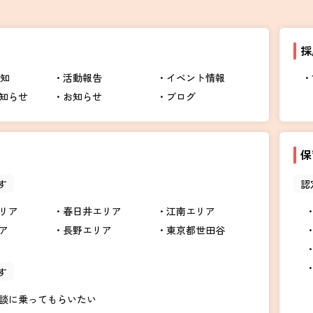
採
告知
活動報告
イベント情報
知らせ
お知らせ
ブログ
保
す
認
リア
春日井エリア
江南エリア
ア
長野エリア
東京都世田谷
す
談に乗ってもらいたい