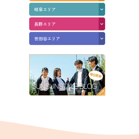
岐阜エリア
長野エリア
世田谷エリア