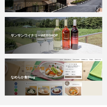
サンサンワイナリーWEBSHOP
なめらか食Blog