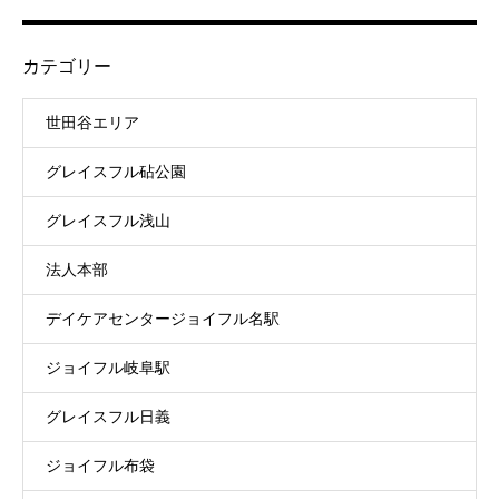
カテゴリー
世田谷エリア
グレイスフル砧公園
グレイスフル浅山
法人本部
デイケアセンタージョイフル名駅
ジョイフル岐阜駅
グレイスフル日義
ジョイフル布袋