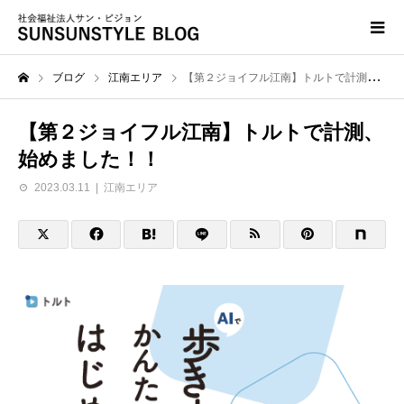
ブログ
江南エリア
【第２ジョイフル江南】トルトで計測、始めました！！
【第２ジョイフル江南】トルトで計測、
始めました！！
2023.03.11
江南エリア