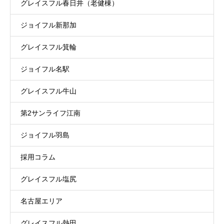
グレイスフル春日井（老健棟）
ジョイフル新那加
グレイスフル箕輪
ジョイフル名駅
グレイスフル牛山
第2サンライフ江南
ジョイフル羽島
採用コラム
グレイスフル塩尻
名古屋エリア
グレイスフル熱田