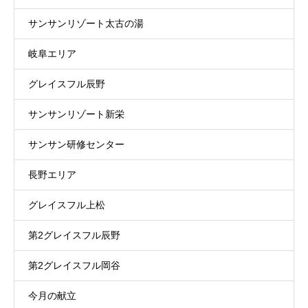
サンサンリゾート太古の湯
岐阜エリア
グレイスフル辰野
サンサンリゾート新栄
サンサン研修センター
長野エリア
グレイスフル上松
第2グレイスフル辰野
第2グレイスフル岡谷
今月の献立