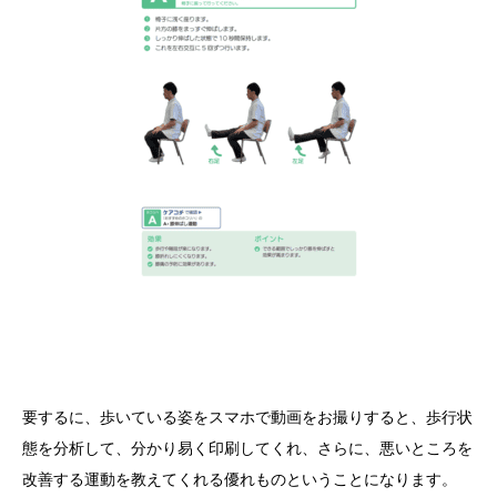
要するに、歩いている姿をスマホで動画をお撮りすると、歩行状
態を分析して、分かり易く印刷してくれ、さらに、悪いところを
改善する運動を教えてくれる優れものということになります。