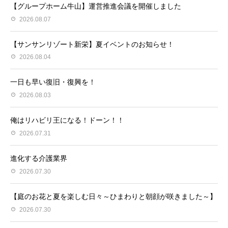
【グループホーム牛山】運営推進会議を開催しました
2026.08.07
【サンサンリゾート新栄】夏イベントのお知らせ！
2026.08.04
一日も早い復旧・復興を！
2026.08.03
俺はリハビリ王になる！ドーン！！
2026.07.31
進化する介護業界
2026.07.30
【庭のお花と夏を楽しむ日々～ひまわりと朝顔が咲きました～】
2026.07.30