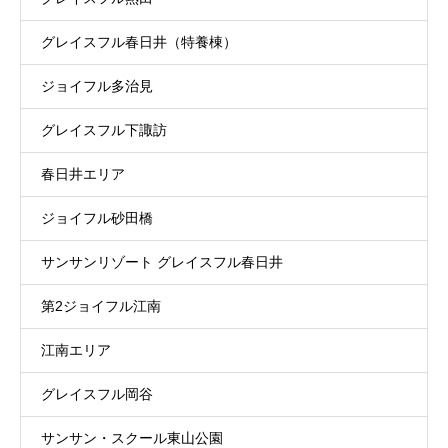
グレイスフル春日井（特養棟）
ジョイフル多治見
グレイスフル下諏訪
春日井エリア
ジョイフル砂田橋
サンサンリゾート グレイスフル春日井
第2ジョイフル江南
江南エリア
グレイスフル岡谷
サンサン・スクール東山公園