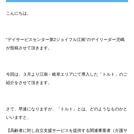
こんにちは。
“デイサービスセンター第2ジョイフル江南”のデイリーダー児嶋
が投稿させて頂きます。
今回は、３月より江南・岐阜エリアにて導入した「トルト」のご
紹介をさせて頂きます。
さて、早速になりますが、「トルト」とは、どのようなものかと
いいますと、
【高齢者に対し自立支援サービスを提供する関連事業者（介護サ