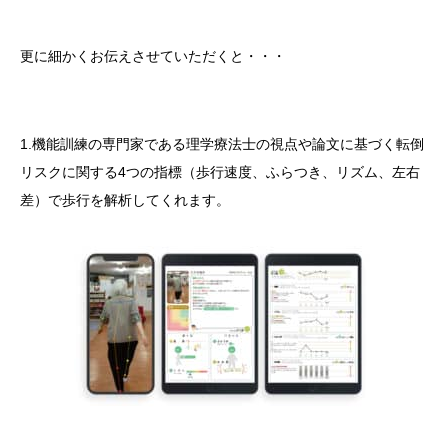
更に細かくお伝えさせていただくと・・・
1.機能訓練の専門家である理学療法士の視点や論文に基づく転倒
リスクに関する4つの指標（歩行速度、ふらつき、リズム、左右
差）で歩行を解析してくれます。