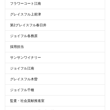
フラワーコート江南
グレイスフル上前津
第2グレイスフル春日井
ジョイフル各務原
採用担当
サンサンワイナリー
ジョイフル江南
グレイスフル木曽
ジョイフル千種
監査・社会貢献推進室