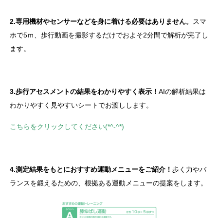
2.
専用機材やセンサーなどを身に着ける必要はありません。
スマ
ホで5ｍ、歩行動画を撮影するだけでおよそ2分間で解析が完了し
ます。
3.
歩行アセスメントの結果をわかりやすく表示！
AIの解析結果は
わかりやすく見やすいシートでお渡しします。
こちらをクリックしてください(*^-^*)
4.
測定結果をもとにおすすめ運動メニューをご紹介！
歩く力やバ
ランスを鍛えるための、根拠ある運動メニューの提案をします。