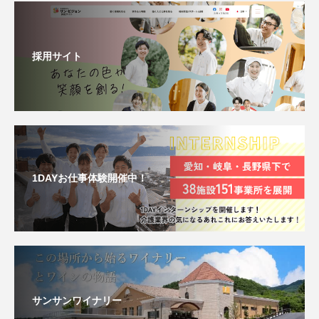
採用サイト
1DAYお仕事体験開催中！
サンサンワイナリー