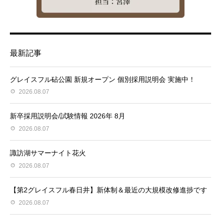
最新記事
グレイスフル砧公園 新規オープン 個別採用説明会 実施中！
2026.08.07
新卒採用説明会/試験情報 2026年 8月
2026.08.07
諏訪湖サマーナイト花火
2026.08.07
【第2グレイスフル春日井】新体制＆最近の大規模改修進捗です
2026.08.07