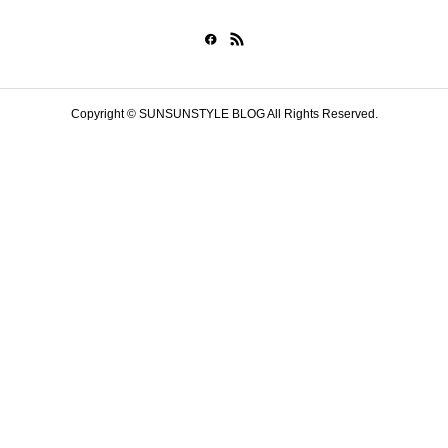
Copyright © SUNSUNSTYLE BLOG All Rights Reserved.