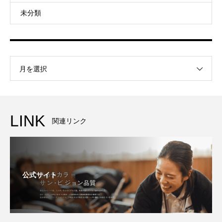
未分類
月を選択
LINK
関連リンク
公式サイト