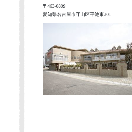
〒463-0809
愛知県名古屋市守山区平池東301