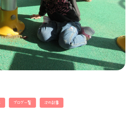
事
ブログ一覧
次の記事