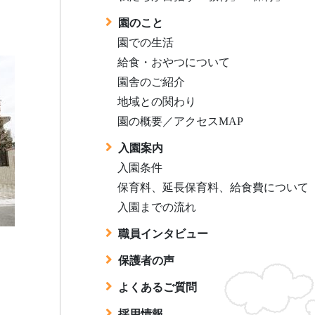
園のこと
園での生活
給食・おやつについて
園舎のご紹介
地域との関わり
園の概要／アクセスMAP
入園案内
入園条件
保育料、延長保育料、給食費について
入園までの流れ
職員インタビュー
保護者の声
よくあるご質問
採用情報