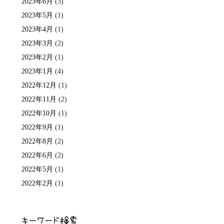
2023年6月
(3)
2023年5月
(1)
2023年4月
(1)
2023年3月
(2)
2023年2月
(1)
2023年1月
(4)
2022年12月
(1)
2022年11月
(2)
2022年10月
(1)
2022年9月
(1)
2022年8月
(2)
2022年6月
(2)
2022年5月
(1)
2022年2月
(1)
キーワード検索