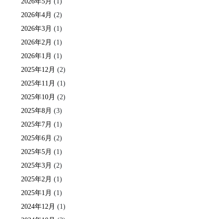
2026年5月
(1)
2026年4月
(2)
2026年3月
(1)
2026年2月
(1)
2026年1月
(1)
2025年12月
(2)
2025年11月
(1)
2025年10月
(2)
2025年8月
(3)
2025年7月
(1)
2025年6月
(2)
2025年5月
(1)
2025年3月
(2)
2025年2月
(1)
2025年1月
(1)
2024年12月
(1)