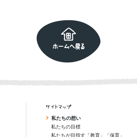
ホームへ戻る
サイトマップ
私たちの想い
私たちの目標
私たちが目指す「教育」「保育」