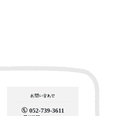
お問い合わせ
052-739-3611