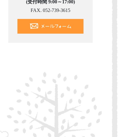
(受付時間 9:00～17:00)
FAX. 052-739-3615
メールフォーム