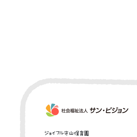
ジョイフル守山保育園