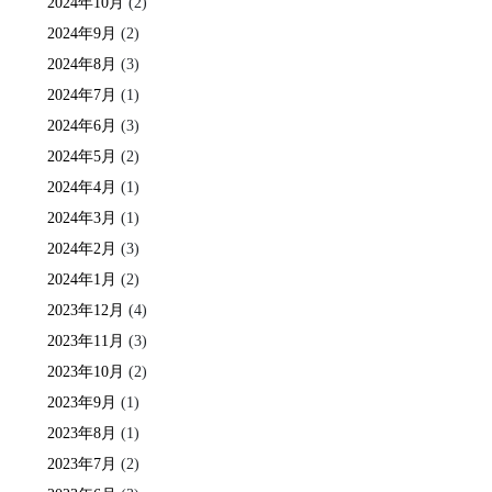
2024年10月
(2)
2024年9月
(2)
2024年8月
(3)
2024年7月
(1)
2024年6月
(3)
2024年5月
(2)
2024年4月
(1)
2024年3月
(1)
2024年2月
(3)
2024年1月
(2)
2023年12月
(4)
2023年11月
(3)
2023年10月
(2)
2023年9月
(1)
2023年8月
(1)
2023年7月
(2)