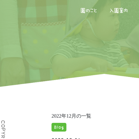
園のこと
入園案内
2022年12月の一覧
Blog