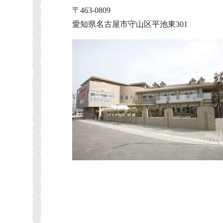
〒463-0809
愛知県名古屋市守山区平池東301