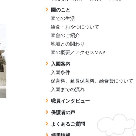
園のこと
園での生活
給食・おやつについて
園舎のご紹介
地域との関わり
園の概要／アクセスMAP
入園案内
入園条件
保育料、延長保育料、給食費について
入園までの流れ
職員インタビュー
保護者の声
よくあるご質問
採用情報