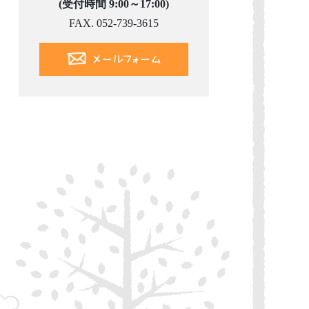
(受付時間 9:00～17:00)
FAX. 052-739-3615
メールフォーム