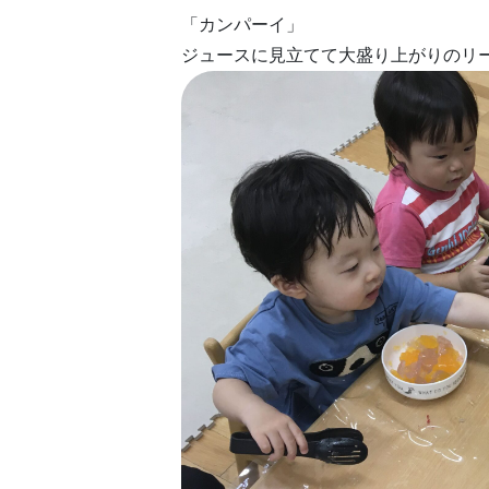
「カンパーイ」
ジュースに見立てて大盛り上がりのリ