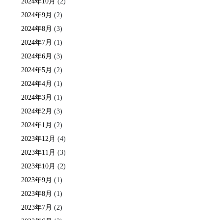
2024年10月
(2)
2024年9月
(2)
2024年8月
(3)
2024年7月
(1)
2024年6月
(3)
2024年5月
(2)
2024年4月
(1)
2024年3月
(1)
2024年2月
(3)
2024年1月
(2)
2023年12月
(4)
2023年11月
(3)
2023年10月
(2)
2023年9月
(1)
2023年8月
(1)
2023年7月
(2)