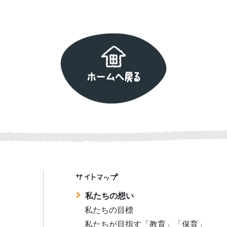
ホームへ戻る
サイトマップ
私たちの想い
私たちの目標
私たちが目指す「教育」「保育」