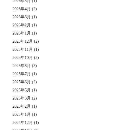
2026年5月
(1)
2026年4月
(2)
2026年3月
(1)
2026年2月
(1)
2026年1月
(1)
2025年12月
(2)
2025年11月
(1)
2025年10月
(2)
2025年8月
(3)
2025年7月
(1)
2025年6月
(2)
2025年5月
(1)
2025年3月
(2)
2025年2月
(1)
2025年1月
(1)
2024年12月
(1)