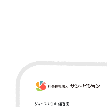
ジョイフル守山保育園