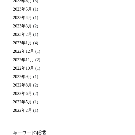
2023年6月
(3)
2023年5月
(1)
2023年4月
(1)
2023年3月
(2)
2023年2月
(1)
2023年1月
(4)
2022年12月
(1)
2022年11月
(2)
2022年10月
(1)
2022年9月
(1)
2022年8月
(2)
2022年6月
(2)
2022年5月
(1)
2022年2月
(1)
キーワード検索