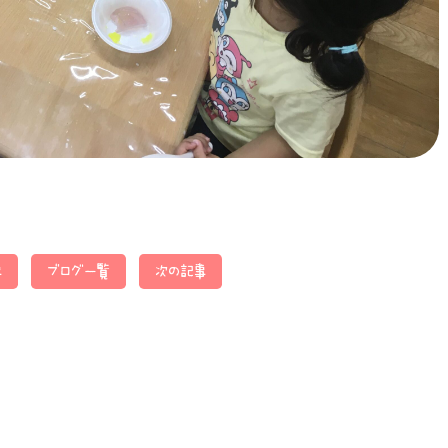
事
ブログ一覧
次の記事