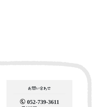
お問い合わせ
052-739-3611