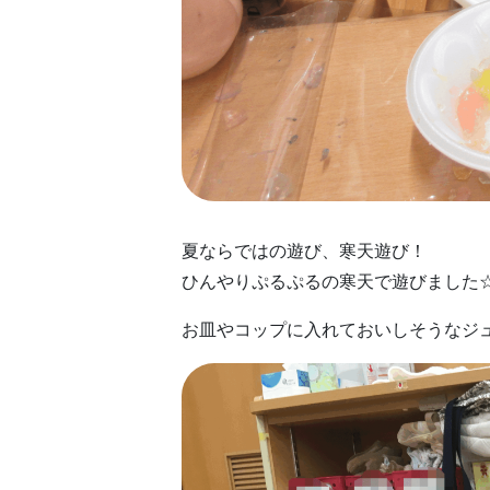
夏ならではの遊び、寒天遊び！
ひんやりぷるぷるの寒天で遊びました
お皿やコップに入れておいしそうなジ