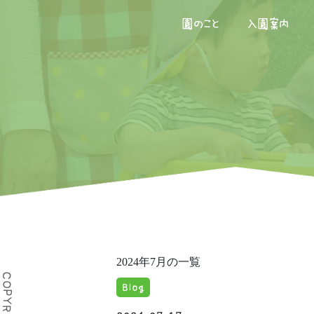
園のこと
入園案内
2024年7月の一覧
Blog