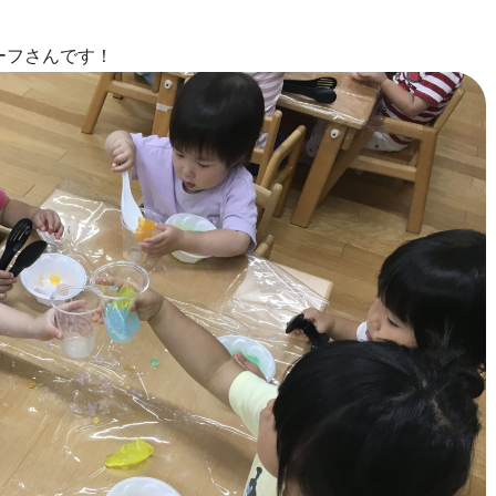
ーフさんです！