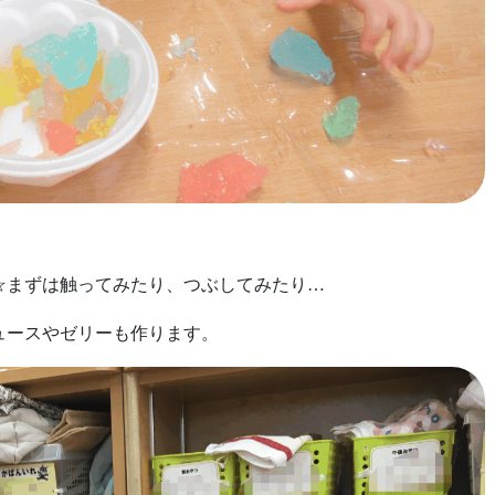
☆まずは触ってみたり、つぶしてみたり…
ュースやゼリーも作ります。