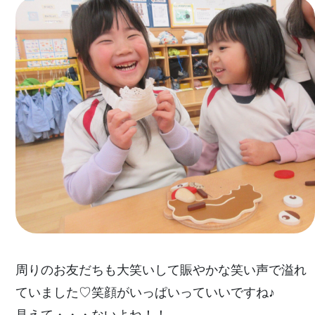
周りのお友だちも大笑いして賑やかな笑い声で溢れ
ていました♡笑顔がいっぱいっていいですね♪