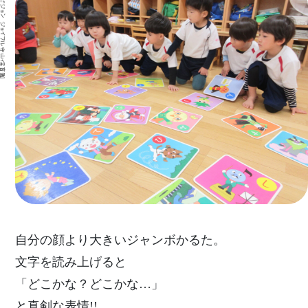
自分の顔より大きいジャンボかるた。
文字を読み上げると
「どこかな？どこかな…」
と真剣な表情!!