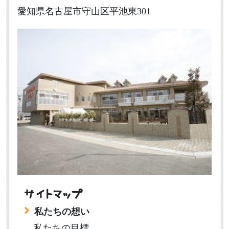
愛知県名古屋市守山区平池東301
サイトマップ
私たちの想い
私たちの目標