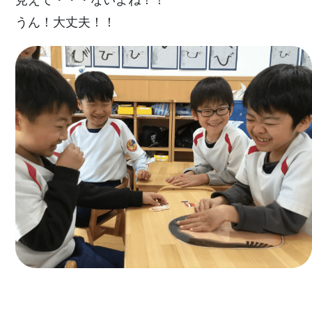
見えて・・・ないよね！！
うん！大丈夫！！