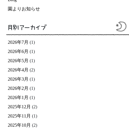
園よりお知らせ
月別アーカイブ
2026年7月
(1)
2026年6月
(1)
2026年5月
(1)
2026年4月
(2)
2026年3月
(1)
2026年2月
(1)
2026年1月
(1)
2025年12月
(2)
2025年11月
(1)
2025年10月
(2)