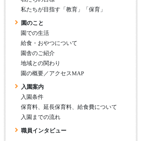
私たちが目指す「教育」「保育」
園のこと
園での生活
給食・おやつについて
園舎のご紹介
地域との関わり
園の概要／アクセスMAP
入園案内
入園条件
保育料、延長保育料、給食費について
入園までの流れ
職員インタビュー