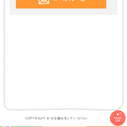
COPYRIGHT © 社会福祉法人サン・ビジョン