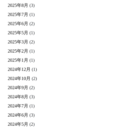
2025年8月
(3)
2025年7月
(1)
2025年6月
(2)
2025年5月
(1)
2025年3月
(2)
2025年2月
(1)
2025年1月
(1)
2024年12月
(1)
2024年10月
(2)
2024年9月
(2)
2024年8月
(3)
2024年7月
(1)
2024年6月
(3)
2024年5月
(2)