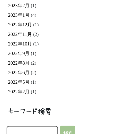
2023年2月
(1)
2023年1月
(4)
2022年12月
(1)
2022年11月
(2)
2022年10月
(1)
2022年9月
(1)
2022年8月
(2)
2022年6月
(2)
2022年5月
(1)
2022年2月
(1)
キーワード検索