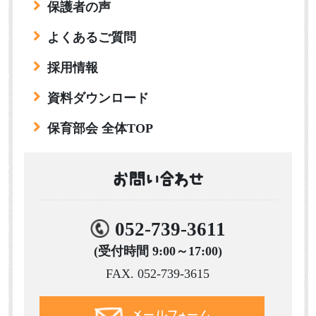
保護者の声
よくあるご質問
採用情報
資料ダウンロード
保育部会 全体TOP
お問い合わせ
052-739-3611
(受付時間 9:00～17:00)
FAX. 052-739-3615
メールフォーム