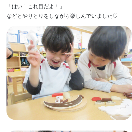
「はい！これ目だよ！」
などとやりとりをしながら楽しんでいました♡