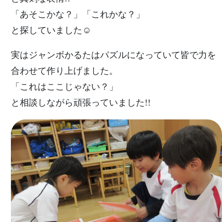
「あそこかな？」「これかな？」
と探していました☺
実はジャンボかるたはパズルになっていて皆で力を
合わせて作り上げました。
「これはここじゃない？」
と相談しながら頑張っていました!!