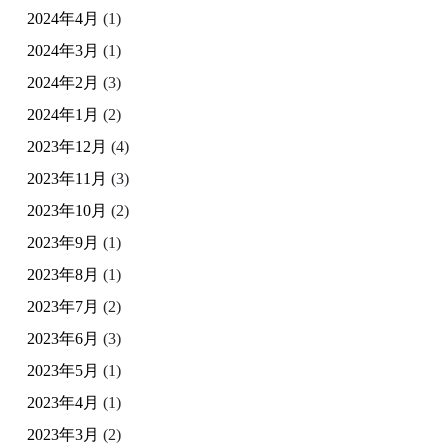
2024年4月
(1)
2024年3月
(1)
2024年2月
(3)
2024年1月
(2)
2023年12月
(4)
2023年11月
(3)
2023年10月
(2)
2023年9月
(1)
2023年8月
(1)
2023年7月
(2)
2023年6月
(3)
2023年5月
(1)
2023年4月
(1)
2023年3月
(2)