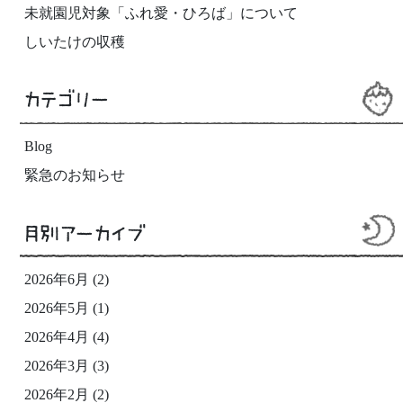
未就園児対象「ふれ愛・ひろば」について
しいたけの収穫
カテゴリー
Blog
緊急のお知らせ
月別アーカイブ
2026年6月
(2)
2026年5月
(1)
2026年4月
(4)
2026年3月
(3)
2026年2月
(2)