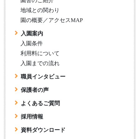
園舎のご紹介
地域との関わり
園の概要／アクセスMAP
入園案内
入園条件
利用料について
入園までの流れ
職員インタビュー
保護者の声
よくあるご質問
採用情報
資料ダウンロード