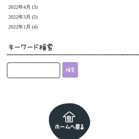
2022年4月
(3)
2022年3月
(5)
2022年1月
(4)
キーワード検索
ホームへ戻る