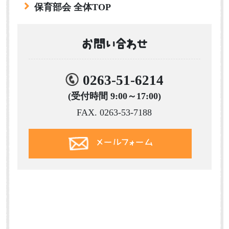
保育部会 全体TOP
お問い合わせ
0263-51-6214
(受付時間 9:00～17:00)
FAX. 0263-53-7188
メールフォーム