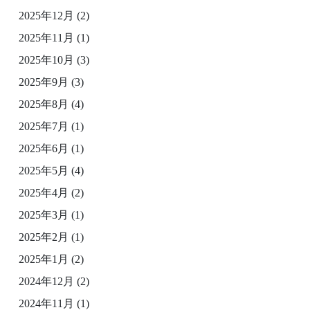
2025年12月
(2)
2025年11月
(1)
2025年10月
(3)
2025年9月
(3)
2025年8月
(4)
2025年7月
(1)
2025年6月
(1)
2025年5月
(4)
2025年4月
(2)
2025年3月
(1)
2025年2月
(1)
2025年1月
(2)
2024年12月
(2)
2024年11月
(1)