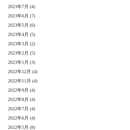
2023年7月
(4)
2023年6月
(7)
2023年5月
(6)
2023年4月
(5)
2023年3月
(2)
2023年2月
(5)
2023年1月
(3)
2022年12月
(4)
2022年11月
(4)
2022年9月
(4)
2022年8月
(4)
2022年7月
(4)
2022年6月
(4)
2022年5月
(8)