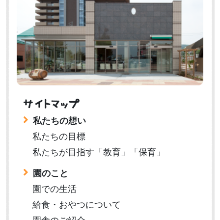
サイトマップ
私たちの想い
私たちの目標
私たちが目指す「教育」「保育」
園のこと
園での生活
給食・おやつについて