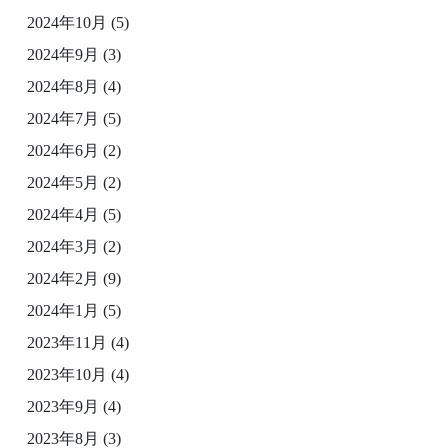
2024年10月
(5)
2024年9月
(3)
2024年8月
(4)
2024年7月
(5)
2024年6月
(2)
2024年5月
(2)
2024年4月
(5)
2024年3月
(2)
2024年2月
(9)
2024年1月
(5)
2023年11月
(4)
2023年10月
(4)
2023年9月
(4)
2023年8月
(3)