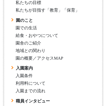
私たちの目標
私たちが目指す「教育」「保育」
園のこと
園での生活
給食・おやつについて
園舎のご紹介
地域との関わり
園の概要／アクセスMAP
入園案内
入園条件
利用料について
入園までの流れ
職員インタビュー