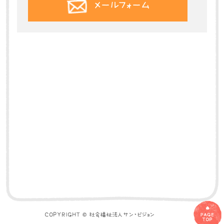
メールフォーム
COPYRIGHT © 社会福祉法人サン・ビジョン