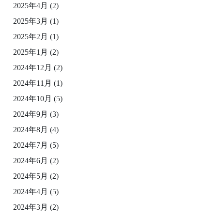
2025年4月
(2)
2025年3月
(1)
2025年2月
(1)
2025年1月
(2)
2024年12月
(2)
2024年11月
(1)
2024年10月
(5)
2024年9月
(3)
2024年8月
(4)
2024年7月
(5)
2024年6月
(2)
2024年5月
(2)
2024年4月
(5)
2024年3月
(2)