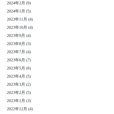
2024年2月
(9)
2024年1月
(5)
2023年11月
(4)
2023年10月
(4)
2023年9月
(4)
2023年8月
(3)
2023年7月
(4)
2023年6月
(7)
2023年5月
(6)
2023年4月
(5)
2023年3月
(2)
2023年2月
(5)
2023年1月
(3)
2022年12月
(4)