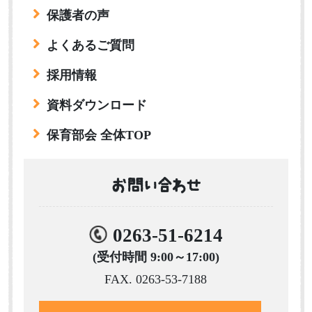
保護者の声
よくあるご質問
採用情報
資料ダウンロード
保育部会 全体TOP
お問い合わせ
0263-51-6214
(受付時間 9:00～17:00)
FAX. 0263-53-7188