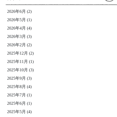
2026年6月
(2)
2026年5月
(1)
2026年4月
(4)
2026年3月
(3)
2026年2月
(2)
2025年12月
(2)
2025年11月
(1)
2025年10月
(3)
2025年9月
(3)
2025年8月
(4)
2025年7月
(1)
2025年6月
(1)
2025年5月
(4)