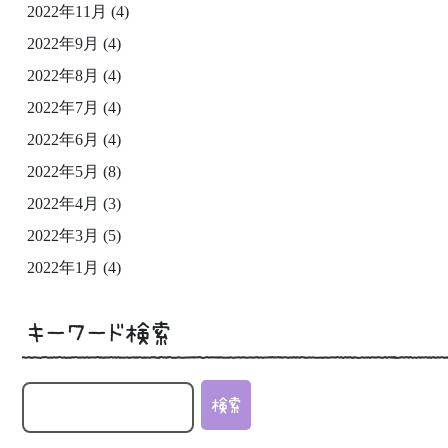
2022年11月
(4)
2022年9月
(4)
2022年8月
(4)
2022年7月
(4)
2022年6月
(4)
2022年5月
(8)
2022年4月
(3)
2022年3月
(5)
2022年1月
(4)
キーワード検索